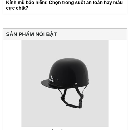
Kính mũ bảo hiểm: Chọn trong suốt an toàn hay màu
cực chất?
SẢN PHẨM NỔI BẬT