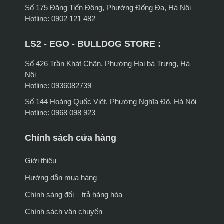
Số 175 Đặng Tiến Đông, Phường Đống Đa, Hà Nội
Hotline: 0902 121 482
LS2 - EGO - BULLDOG STORE :
Số 426 Trần Khát Chân, Phường Hai bà Trưng, Hà
Nội
Hotline: 0936082739
Số 144 Hoàng Quốc Việt, Phường Nghĩa Đô, Hà Nội
Hotline: 0968 098 923
Chính sách cửa hàng
Giới thiệu
Hướng dẫn mua hàng
Chính sáng đổi – trả hàng hóa
Chính sách vận chuyển