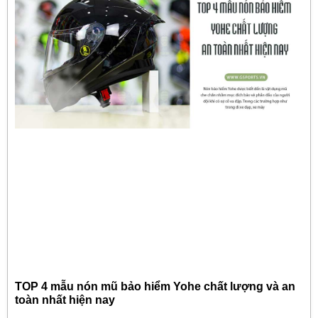
TOP 4 mẫu nón mũ bảo hiểm Yohe chất lượng và an
toàn nhất hiện nay