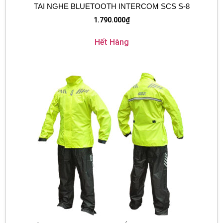
TAI NGHE BLUETOOTH INTERCOM SCS S-8
1.790.000
₫
Hết Hàng