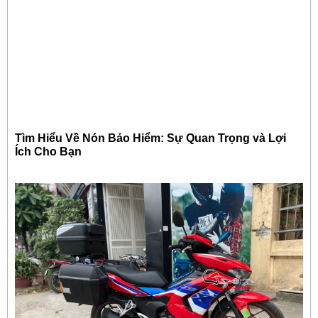
Tìm Hiểu Về Nón Bảo Hiểm: Sự Quan Trọng và Lợi
Ích Cho Bạn