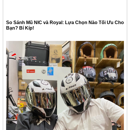
So Sánh Mũ NIC và Royal: Lựa Chọn Nào Tối Ưu Cho
Bạn? Bí Kíp!