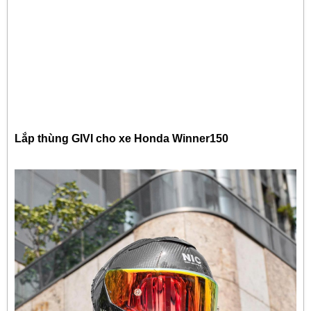
Lắp thùng GIVI cho xe Honda Winner150