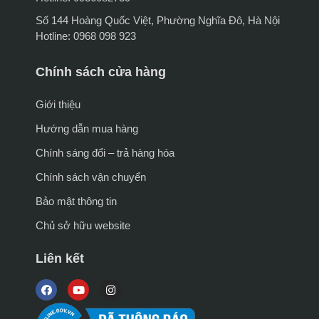
Số 144 Hoàng Quốc Việt, Phường Nghĩa Đô, Hà Nội
Hotline: 0968 098 923
Chính sách cửa hàng
Giới thiệu
Hướng dẫn mua hàng
Chính sáng đổi – trả hàng hóa
Chính sách vận chuyển
Bảo mật thông tin
Chủ sở hữu website
Liên kết