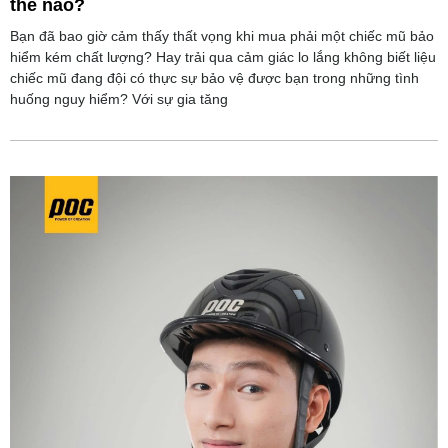
thế nào?
Bạn đã bao giờ cảm thấy thất vọng khi mua phải một chiếc mũ bảo
hiểm kém chất lượng? Hay trải qua cảm giác lo lắng không biết liệu
chiếc mũ đang đội có thực sự bảo vệ được bạn trong những tình
huống nguy hiểm? Với sự gia tăng