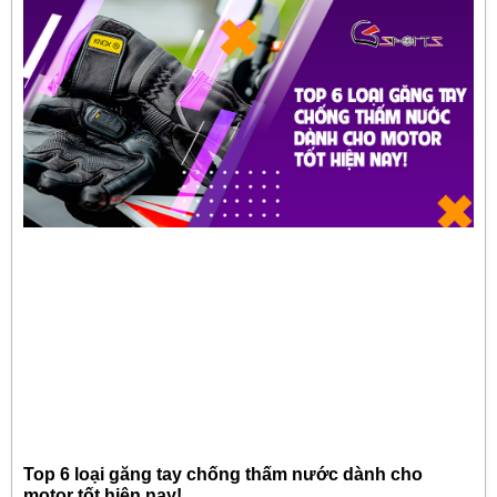
Top 6 loại găng tay chống thấm nước dành cho
motor tốt hiện nay!