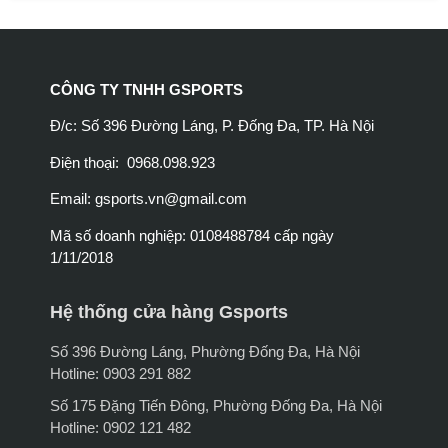
CÔNG TY TNHH GSPORTS
Đ/c: Số 396 Đường Láng, P. Đống Đa, TP. Hà Nội
Điện thoại: 0968.098.923
Email:
gsports.vn@gmail.com
Mã số doanh nghiệp: 0108488784 cấp ngày
1/11/2018
Hệ thống cửa hàng Gsports
Số 396 Đường Láng, Phường Đống Đa, Hà Nội
Hotline: 0903 291 882
Số 175 Đặng Tiến Đông, Phường Đống Đa, Hà Nội
Hotline: 0902 121 482