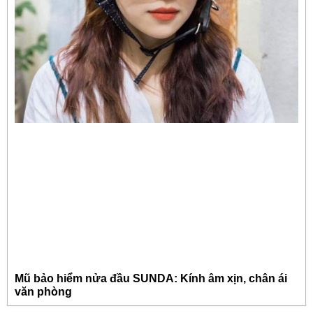
Mũ bảo hiểm nửa đầu SUNDA: Kính âm xịn, chân ái
văn phòng