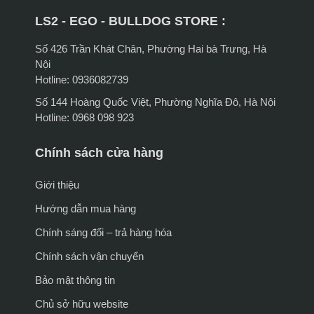
LS2 - EGO - BULLDOG STORE :
Số 426 Trần Khát Chân, Phường Hai bà Trưng, Hà
Nội
Hotline: 0936082739
Số 144 Hoàng Quốc Việt, Phường Nghĩa Đô, Hà Nội
Hotline: 0968 098 923
Chính sách cửa hàng
Giới thiệu
Hướng dẫn mua hàng
Chính sáng đổi – trả hàng hóa
Chính sách vận chuyển
Bảo mật thông tin
Chủ sở hữu website