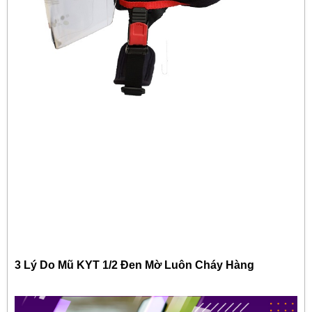
3 Lý Do Mũ KYT 1/2 Đen Mờ Luôn Cháy Hàng