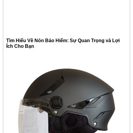
Tìm Hiểu Về Nón Bảo Hiểm: Sự Quan Trọng và Lợi
Ích Cho Bạn