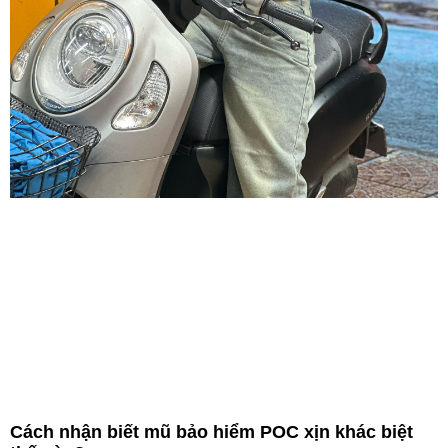
Cách nhận biết mũ bảo hiểm POC xịn khác biệt