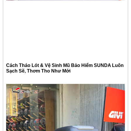
Cách Tháo Lót & Vệ Sinh Mũ Bảo Hiểm SUNDA Luôn
Sạch Sẽ, Thơm Tho Như Mới