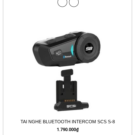
TAI NGHE BLUETOOTH INTERCOM SCS S-8
1.790.000
₫