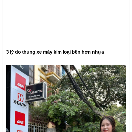
3 lý do thùng xe máy kim loại bền hơn nhựa