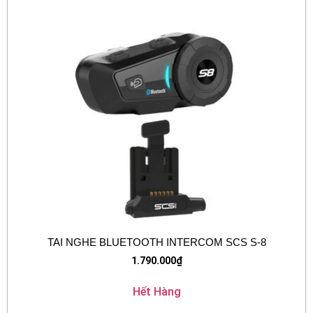
TAI NGHE BLUETOOTH INTERCOM SCS S-8
1.790.000
₫
Hết Hàng