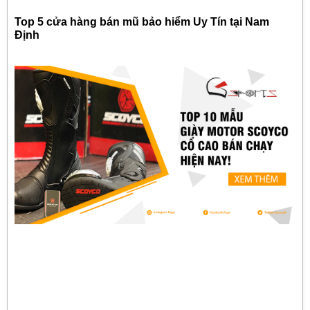
Top 5 cửa hàng bán mũ bảo hiểm Uy Tín tại Nam
Định