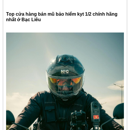
Top cửa hàng bán mũ bảo hiểm kyt 1/2 chính hãng
nhất ở Bạc Liêu