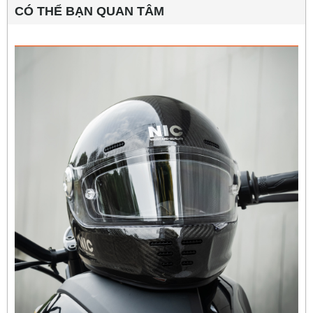
CÓ THỂ BẠN QUAN TÂM