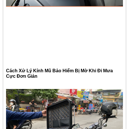
Cách Xử Lý Kính Mũ Bảo Hiểm Bị Mờ Khi Đi Mưa
Cực Đơn Giản