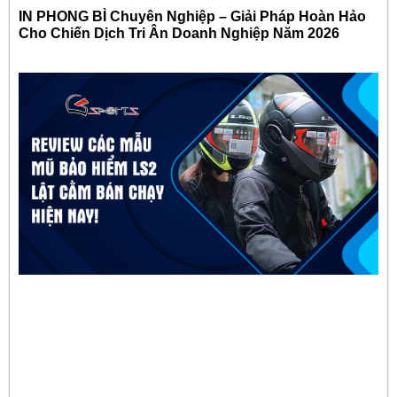
IN PHONG BÌ Chuyên Nghiệp – Giải Pháp Hoàn Hảo
Cho Chiến Dịch Tri Ân Doanh Nghiệp Năm 2026