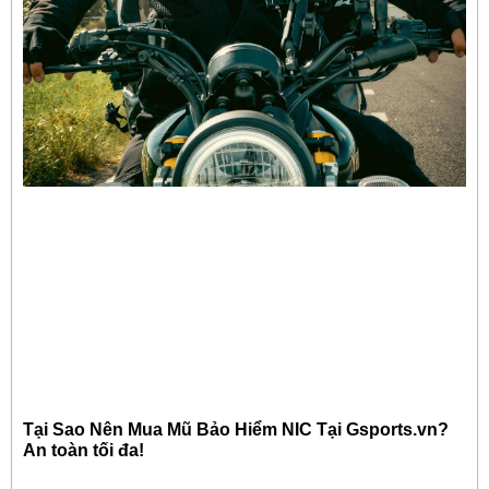
Tại Sao Nên Mua Mũ Bảo Hiểm NIC Tại Gsports.vn?
An toàn tối đa!