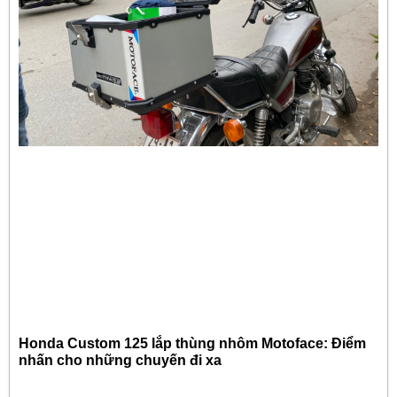
Honda Custom 125 lắp thùng nhôm Motoface: Điểm
nhấn cho những chuyến đi xa