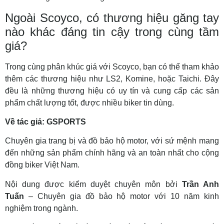
Ngoài Scoyco, có thương hiệu găng tay
nào khác đáng tin cậy trong cùng tầm
giá?
Trong cùng phân khúc giá với Scoyco, bạn có thể tham khảo
thêm các thương hiệu như LS2, Komine, hoặc Taichi. Đây
đều là những thương hiệu có uy tín và cung cấp các sản
phẩm chất lượng tốt, được nhiều biker tin dùng.
Về tác giả: GSPORTS
Chuyên gia trang bị và đồ bảo hộ motor, với sứ mệnh mang
đến những sản phẩm chính hãng và an toàn nhất cho cộng
đồng biker Việt Nam.
Nội dung được kiểm duyệt chuyên môn bởi
Trần Anh
Tuấn
– Chuyên gia đồ bảo hộ motor với 10 năm kinh
nghiệm trong ngành.