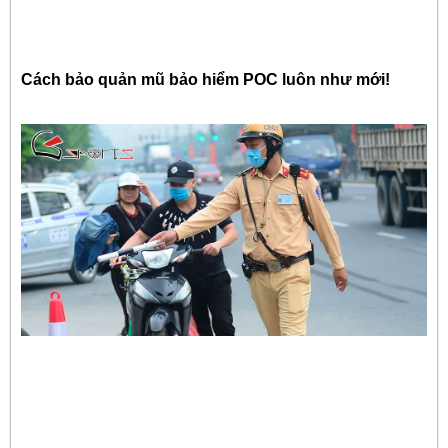
Cách bảo quản mũ bảo hiểm POC luôn như mới!