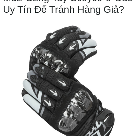
Uy Tín Để Tránh Hàng Giả?