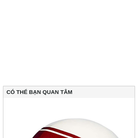
CÓ THỂ BẠN QUAN TÂM