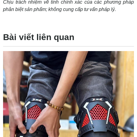
Chịu trách nhiệm về tính chính xác của các phương pháp
phân biệt sản phẩm; không cung cấp tư vấn pháp lý.
Bài viết liên quan