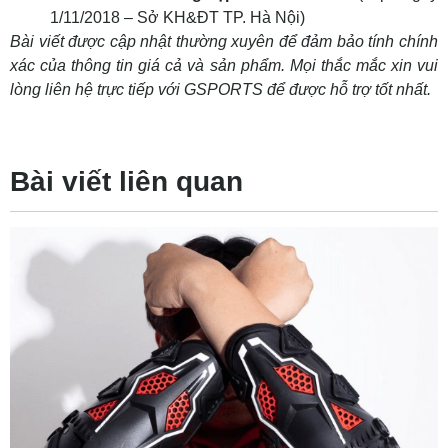
1/11/2018 – Sở KH&ĐT TP. Hà Nội)
Bài viết được cập nhật thường xuyên để đảm bảo tính chính
xác của thông tin giá cả và sản phẩm. Mọi thắc mắc xin vui
lòng liên hệ trực tiếp với GSPORTS để được hỗ trợ tốt nhất.
Bài viết liên quan