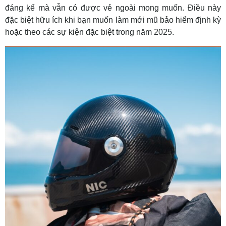
đáng kể mà vẫn có được vẻ ngoài mong muốn. Điều này
đặc biệt hữu ích khi bạn muốn
làm mới mũ bảo hiểm
định kỳ
hoặc theo các sự kiện đặc biệt trong năm 2025.