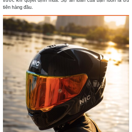
trước khi quyết định mua. Sự an toàn của bạn luôn là ưu
tiên hàng đầu.