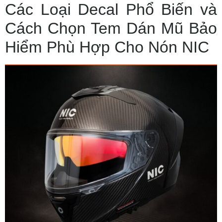
Các Loại Decal Phổ Biến và
Cách Chọn Tem Dán Mũ Bảo
Hiểm Phù Hợp Cho Nón NIC