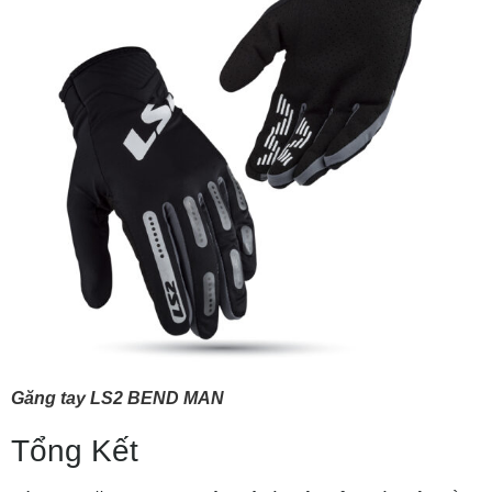
Găng tay LS2 BEND MAN
Tổng Kết