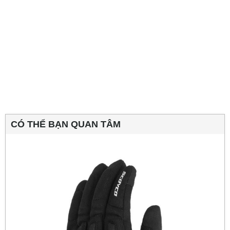
CÓ THỂ BẠN QUAN TÂM