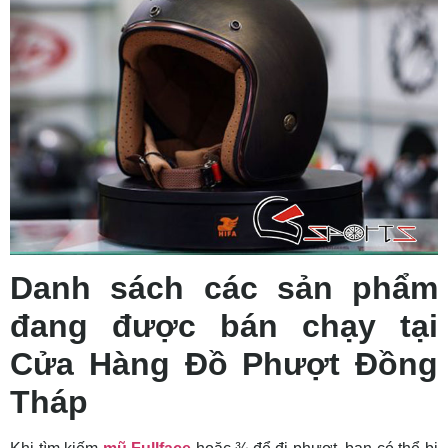
Danh sách các sản phẩm
đang được bán chạy tại
Cửa Hàng Đồ Phượt Đồng
Tháp