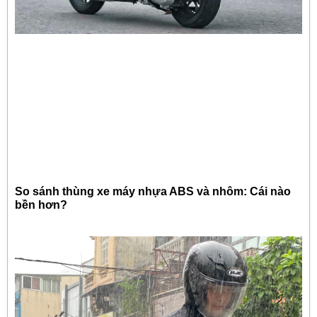
So sánh thùng xe máy nhựa ABS và nhôm: Cái nào
bền hơn?