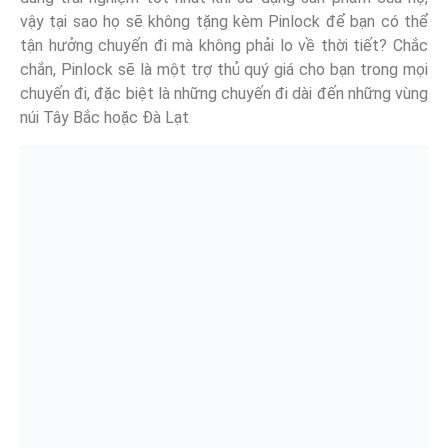
vậy tại sao họ sẽ không tặng kèm Pinlock để bạn có thể
tận hưởng chuyến đi mà không phải lo về thời tiết? Chắc
chắn, Pinlock sẽ là một trợ thủ quý giá cho bạn trong mọi
chuyến đi, đặc biệt là những chuyến đi dài đến những vùng
núi Tây Bắc hoặc Đà Lạt