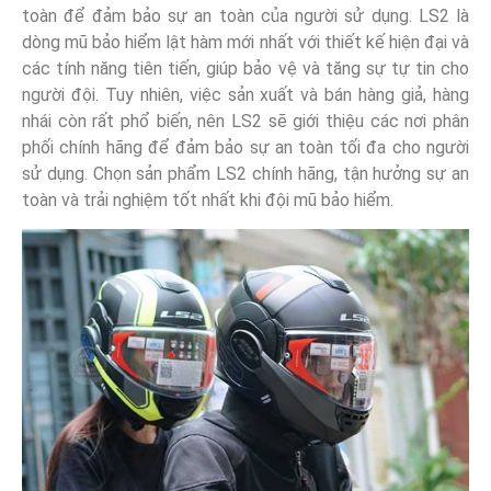
toàn để đảm bảo sự an toàn của người sử dụng. LS2 là
dòng mũ bảo hiểm lật hàm mới nhất với thiết kế hiện đại và
các tính năng tiên tiến, giúp bảo vệ và tăng sự tự tin cho
người đội. Tuy nhiên, việc sản xuất và bán hàng giả, hàng
nhái còn rất phổ biến, nên LS2 sẽ giới thiệu các nơi phân
phối chính hãng để đảm bảo sự an toàn tối đa cho người
sử dụng. Chọn sản phẩm LS2 chính hãng, tận hưởng sự an
toàn và trải nghiệm tốt nhất khi đội mũ bảo hiểm.