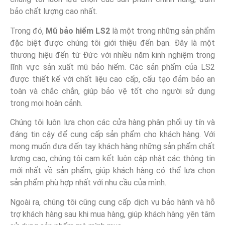
bảo chất lượng cao nhất.
Trong đó,
Mũ bảo hiểm LS2
là một trong những sản phẩm
đặc biệt được chúng tôi giới thiệu đến bạn. Đây là một
thương hiệu đến từ Đức với nhiều năm kinh nghiệm trong
lĩnh vực sản xuất mũ bảo hiểm. Các sản phẩm của LS2
được thiết kế với chất liệu cao cấp, cấu tạo đảm bảo an
toàn và chắc chắn, giúp bảo vệ tốt cho người sử dụng
trong mọi hoàn cảnh.
Chúng tôi luôn lựa chọn các cửa hàng phân phối uy tín và
đáng tin cậy để cung cấp sản phẩm cho khách hàng. Với
mong muốn đưa đến tay khách hàng những sản phẩm chất
lượng cao, chúng tôi cam kết luôn cập nhật các thông tin
mới nhất về sản phẩm, giúp khách hàng có thể lựa chọn
sản phẩm phù hợp nhất với nhu cầu của mình.
Ngoài ra, chúng tôi cũng cung cấp dịch vụ bảo hành và hỗ
trợ khách hàng sau khi mua hàng, giúp khách hàng yên tâm