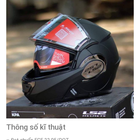
Thông số kĩ thuật