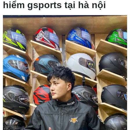
hiểm gsports tại hà nội