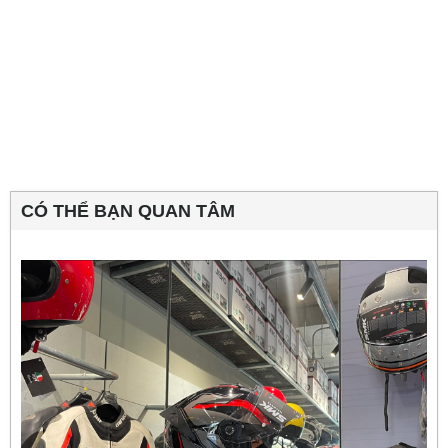
CÓ THỂ BẠN QUAN TÂM