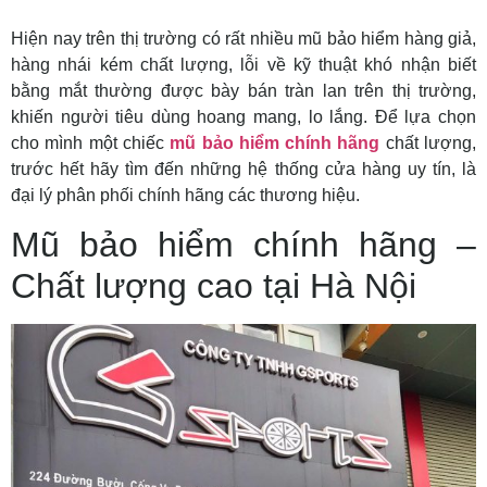
Hiện nay trên thị trường có rất nhiều mũ bảo hiểm hàng giả,
hàng nhái kém chất lượng, lỗi về kỹ thuật khó nhận biết
bằng mắt thường được bày bán tràn lan trên thị trường,
khiến người tiêu dùng hoang mang, lo lắng. Để lựa chọn
cho mình một chiếc
mũ bảo hiểm chính hãng
chất lượng,
trước hết hãy tìm đến những hệ thống cửa hàng uy tín, là
đại lý phân phối chính hãng các thương hiệu.
Mũ bảo hiểm chính hãng –
Chất lượng cao tại Hà Nội