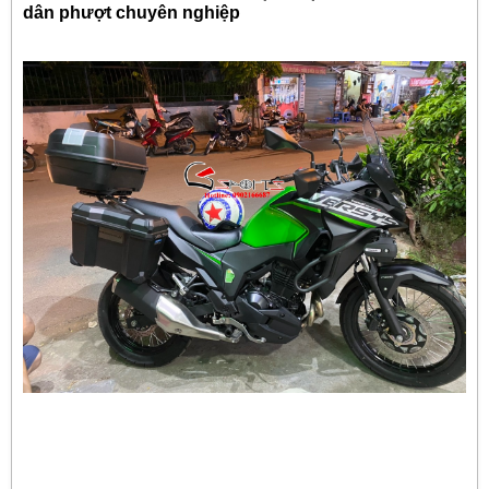
dân phượt chuyên nghiệp