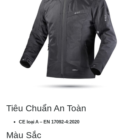
Tiêu Chuẩn An Toàn
CE loại A – EN 17092-4:2020
Màu Sắc