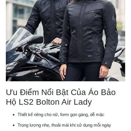
Ưu Điểm Nổi Bật Của Áo Bảo
Hộ LS2 Bolton Air Lady
Thiết kế riêng cho nữ, form gọn gàng, dễ mặc
Trọng lượng nhẹ, thoải mái khi sử dụng mỗi ngày