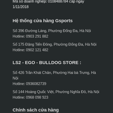
Mã số doanh nghiệp: 0108488784 cấp ngày
1/11/2018
Hệ thống cửa hàng Gsports
Số 396 Đường Láng, Phường Đống Đa, Hà Nội
Hotline: 0903 291 882
Số 175 Đặng Tiến Đông, Phường Đống Đa, Hà Nội
Hotline: 0902 121 482
LS2 - EGO - BULLDOG STORE :
Số 426 Trần Khát Chân, Phường Hai bà Trưng, Hà
Nội
Hotline: 0936082739
Số 144 Hoàng Quốc Việt, Phường Nghĩa Đô, Hà Nội
Hotline: 0968 098 923
Chính sách cửa hàng