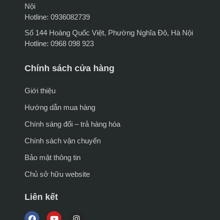
Nội
Hotline: 0936082739
Số 144 Hoàng Quốc Việt, Phường Nghĩa Đô, Hà Nội
Hotline: 0968 098 923
Chính sách cửa hàng
Giới thiệu
Hướng dẫn mua hàng
Chính sáng đổi – trả hàng hóa
Chính sách vận chuyển
Bảo mật thông tin
Chủ sở hữu website
Liên kết