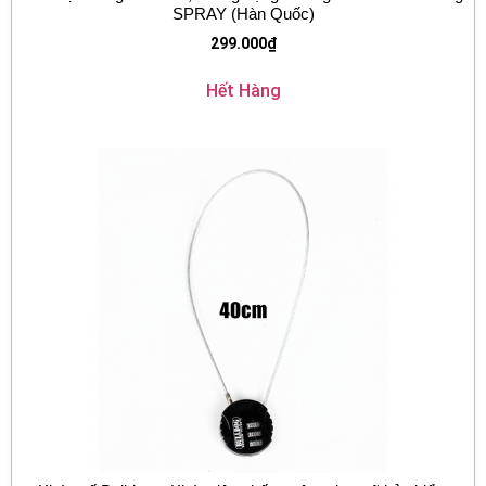
SPRAY (Hàn Quốc)
299.000
₫
Hết Hàng