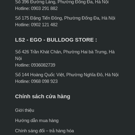
Số 396 Đường Láng, Phường Đống Đa, Hà Nội
Hotline: 0903 291 882
Số 175 Đặng Tiến Đông, Phường Đống Đa, Hà Nội
Hotline: 0902 121 482
LS2 - EGO - BULLDOG STORE :
Số 426 Trần Khát Chân, Phường Hai bà Trưng, Hà
Nội
Hotline: 0936082739
Số 144 Hoàng Quốc Việt, Phường Nghĩa Đô, Hà Nội
Hotline: 0968 098 923
Chính sách cửa hàng
Giới thiệu
Hướng dẫn mua hàng
Chính sáng đổi – trả hàng hóa