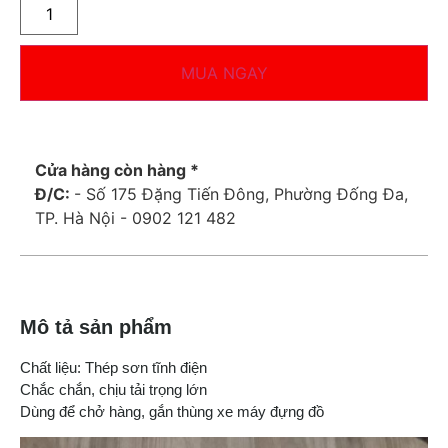
MUA NGAY
Cửa hàng còn hàng *
Đ/C:
- Số 175 Đặng Tiến Đông, Phường Đống Đa,
TP. Hà Nội - 0902 121 482
Mô tả sản phẩm
Chất liệu: Thép sơn tĩnh điện
Chắc chắn, chịu tải trọng lớn
Dùng để chở hàng, gắn thùng xe máy đựng đồ