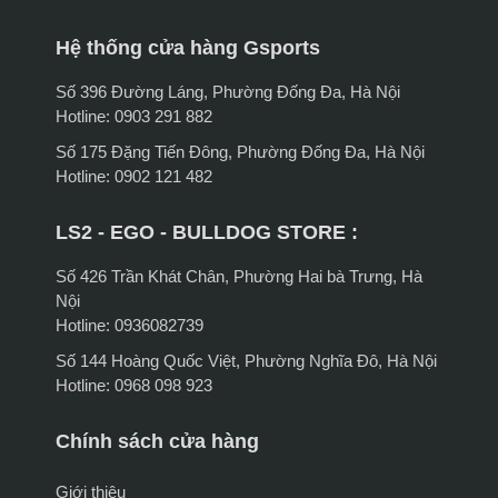
Hệ thống cửa hàng Gsports
Số 396 Đường Láng, Phường Đống Đa, Hà Nội
Hotline: 0903 291 882
Số 175 Đặng Tiến Đông, Phường Đống Đa, Hà Nội
Hotline: 0902 121 482
LS2 - EGO - BULLDOG STORE :
Số 426 Trần Khát Chân, Phường Hai bà Trưng, Hà
Nội
Hotline: 0936082739
Số 144 Hoàng Quốc Việt, Phường Nghĩa Đô, Hà Nội
Hotline: 0968 098 923
Chính sách cửa hàng
Giới thiệu