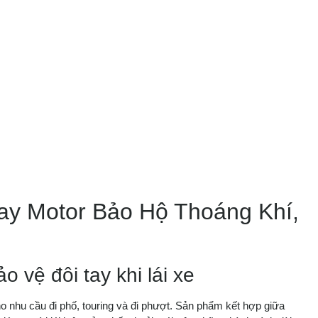
ay Motor Bảo Hộ Thoáng Khí,
 vệ đôi tay khi lái xe
o nhu cầu đi phố, touring và đi phượt. Sản phẩm kết hợp giữa