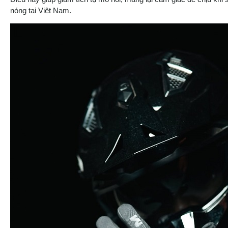
nóng tại Việt Nam.