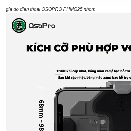
gia do dien thoai OSOPRO PHMG25 nhom