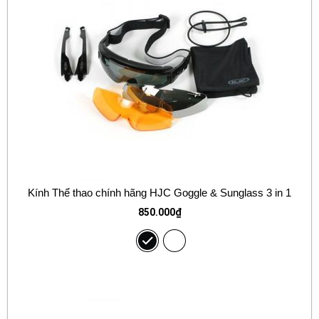
Kính Thể thao chính hãng HJC Goggle & Sunglass 3 in 1
850.000
₫