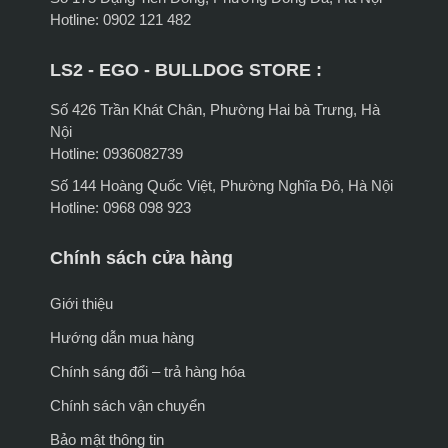
Hotline: 0902 121 482
LS2 - EGO - BULLDOG STORE :
Số 426 Trần Khát Chân, Phường Hai bà Trưng, Hà
Nội
Hotline: 0936082739
Số 144 Hoàng Quốc Việt, Phường Nghĩa Đô, Hà Nội
Hotline: 0968 098 923
Chính sách cửa hàng
Giới thiệu
Hướng dẫn mua hàng
Chính sáng đổi – trả hàng hóa
Chính sách vận chuyển
Bảo mật thông tin