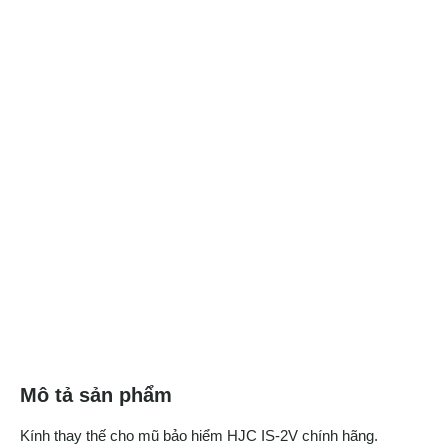
Mô tả sản phẩm
Kính thay thế cho mũ bảo hiểm HJC IS-2V chính hãng.