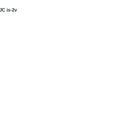
JC is-2v