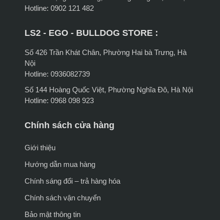
Hotline: 0902 121 482
LS2 - EGO - BULLDOG STORE :
Số 426 Trần Khát Chân, Phường Hai bà Trưng, Hà
Nội
Hotline: 0936082739
Số 144 Hoàng Quốc Việt, Phường Nghĩa Đô, Hà Nội
Hotline: 0968 098 923
Chính sách cửa hàng
Giới thiệu
Hướng dẫn mua hàng
Chính sáng đổi – trả hàng hóa
Chính sách vận chuyển
Bảo mật thông tin