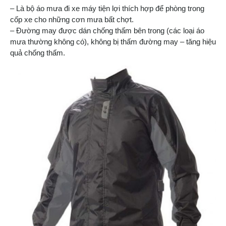
– Là bộ áo mưa đi xe máy tiện lợi thích hợp để phòng trong
cốp xe cho những cơn mưa bất chợt.
– Đường may được dán chống thấm bên trong (các loại áo
mưa thường không có), không bị thấm đường may – tăng hiệu
quả chống thấm.