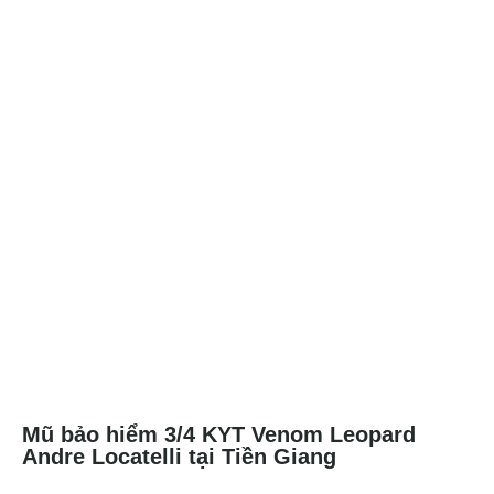
Mũ bảo hiểm 3/4 KYT Venom Leopard
Andre Locatelli tại Tiền Giang