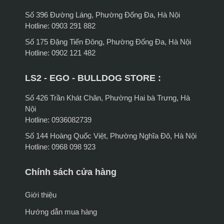
Số 396 Đường Láng, Phường Đống Đa, Hà Nội
Hotline: 0903 291 882
Số 175 Đặng Tiến Đông, Phường Đống Đa, Hà Nội
Hotline: 0902 121 482
LS2 - EGO - BULLDOG STORE :
Số 426 Trần Khát Chân, Phường Hai bà Trưng, Hà
Nội
Hotline: 0936082739
Số 144 Hoàng Quốc Việt, Phường Nghĩa Đô, Hà Nội
Hotline: 0968 098 923
Chính sách cửa hàng
Giới thiệu
Hướng dẫn mua hàng