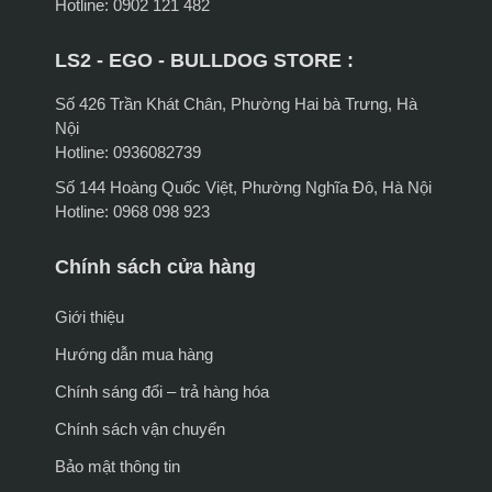
Hotline: 0902 121 482
LS2 - EGO - BULLDOG STORE :
Số 426 Trần Khát Chân, Phường Hai bà Trưng, Hà
Nội
Hotline: 0936082739
Số 144 Hoàng Quốc Việt, Phường Nghĩa Đô, Hà Nội
Hotline: 0968 098 923
Chính sách cửa hàng
Giới thiệu
Hướng dẫn mua hàng
Chính sáng đổi – trả hàng hóa
Chính sách vận chuyển
Bảo mật thông tin