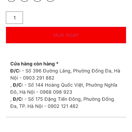
MUA NGAY
Cửa hàng còn hàng *
Đ/C:
- Số 396 Đường Láng, Phường Đống Đa, Hà
Nội - 0903 291 882
,
Đ/C:
- Số 144 Hoàng Quốc Việt, Phường Nghĩa
Đô, Hà Nội - 0968 098 923
,
Đ/C:
- Số 175 Đặng Tiến Đông, Phường Đống
Đa, TP. Hà Nội - 0902 121 482