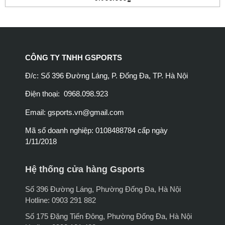
CÔNG TY TNHH GSPORTS
Đ/c: Số 396 Đường Láng, P. Đống Đa, TP. Hà Nội
Điện thoại: 0968.098.923
Email:
gsports.vn@gmail.com
Mã số doanh nghiệp: 0108488784 cấp ngày
1/11/2018
Hệ thống cửa hàng Gsports
Số 396 Đường Láng, Phường Đống Đa, Hà Nội
Hotline: 0903 291 882
Số 175 Đặng Tiến Đông, Phường Đống Đa, Hà Nội