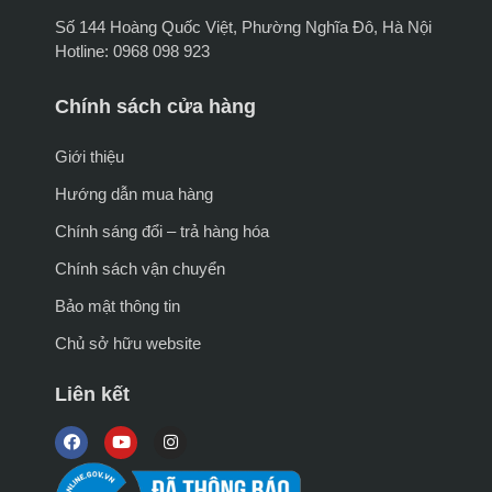
Số 144 Hoàng Quốc Việt, Phường Nghĩa Đô, Hà Nội
Hotline: 0968 098 923
Chính sách cửa hàng
Giới thiệu
Hướng dẫn mua hàng
Chính sáng đổi – trả hàng hóa
Chính sách vận chuyển
Bảo mật thông tin
Chủ sở hữu website
Liên kết