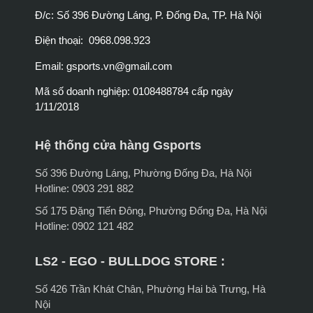
Đ/c: Số 396 Đường Láng, P. Đống Đa, TP. Hà Nội
Điện thoại: 0968.098.923
Email:
gsports.vn@gmail.com
Mã số doanh nghiệp: 0108488784 cấp ngày
1/11/2018
Hệ thống cửa hàng Gsports
Số 396 Đường Láng, Phường Đống Đa, Hà Nội
Hotline: 0903 291 882
Số 175 Đặng Tiến Đông, Phường Đống Đa, Hà Nội
Hotline: 0902 121 482
LS2 - EGO - BULLDOG STORE :
Số 426 Trần Khát Chân, Phường Hai bà Trưng, Hà
Nội