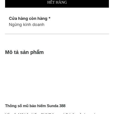
HẾT HÀNG
Cửa hàng còn hàng *
Ngừng kinh doanh
Mô tả sản phẩm
Thông số mũ bảo hiểm Sunda 388