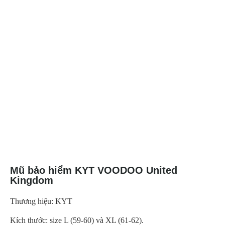
Mũ bảo hiểm KYT VOODOO United
Kingdom
Thương hiệu: KYT
Kích thước: size L (59-60) và XL (61-62).