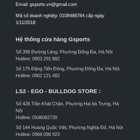
Email:
gsports.vn@gmail.com
Mã số doanh nghiệp: 0108488784 cấp ngày
1/11/2018
Hệ thống cửa hàng Gsports
Số 396 Đường Láng, Phường Đống Đa, Hà Nội
Hotline: 0903 291 882
Số 175 Đặng Tiến Đông, Phường Đống Đa, Hà Nội
Hotline: 0902 121 482
LS2 - EGO - BULLDOG STORE :
Số 426 Trần Khát Chân, Phường Hai bà Trưng, Hà
Nội
Hotline: 0936082739
Số 144 Hoàng Quốc Việt, Phường Nghĩa Đô, Hà Nội
Hotline: 0968 098 923