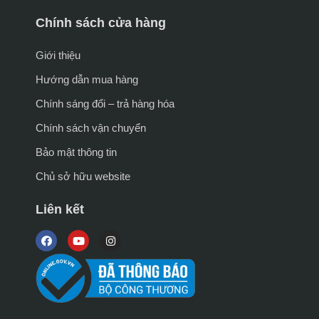
Chính sách cửa hàng
Giới thiệu
Hướng dẫn mua hàng
Chính sáng đổi – trả hàng hóa
Chính sách vận chuyển
Bảo mật thông tin
Chủ sở hữu website
Liên kết