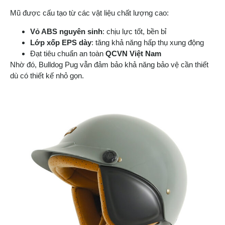
Mũ được cấu tạo từ các vật liệu chất lượng cao:
Vỏ ABS nguyên sinh
: chịu lực tốt, bền bỉ
Lớp xốp EPS dày
: tăng khả năng hấp thụ xung động
Đạt tiêu chuẩn an toàn
QCVN Việt Nam
Nhờ đó, Bulldog Pug vẫn đảm bảo khả năng bảo vệ cần thiết
dù có thiết kế nhỏ gọn.