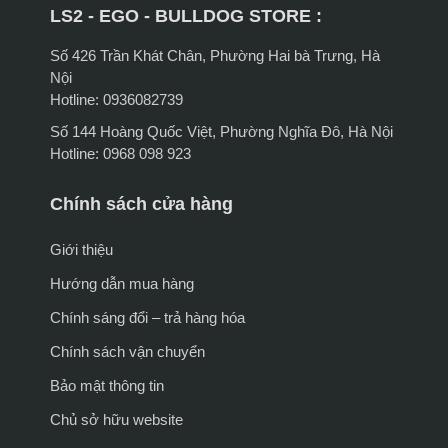
LS2 - EGO - BULLDOG STORE :
Số 426 Trần Khát Chân, Phường Hai bà Trưng, Hà
Nội
Hotline: 0936082739
Số 144 Hoàng Quốc Việt, Phường Nghĩa Đô, Hà Nội
Hotline: 0968 098 923
Chính sách cửa hàng
Giới thiệu
Hướng dẫn mua hàng
Chính sáng đổi – trả hàng hóa
Chính sách vận chuyển
Bảo mật thông tin
Chủ sở hữu website