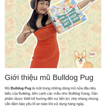
Giới thiệu mũ Bulldog Pug
Mũ
Bulldog Pug
là một trong những dòng mũ nửa đầu tiêu
biểu của Bulldog, bên cạnh các mẫu như Bulldog Gang. Sản
phẩm được thiết kế hướng đến sự tiện lợi, nhẹ nhàng nhưng
vẫn đảm bảo yếu tố an toàn khi sử dụng hàng ngày.