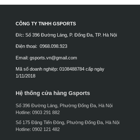
CÔNG TY TNHH GSPORTS
Đ/c: Số 396 Đường Láng, P. Đống Đa, TP. Hà Nội
Điện thoại: 0968.098.923
Email:
gsports.vn@gmail.com
Mã số doanh nghiệp: 0108488784 cấp ngày
1/11/2018
Hệ thống cửa hàng Gsports
Số 396 Đường Láng, Phường Đống Đa, Hà Nội
Hotline: 0903 291 882
Số 175 Đặng Tiến Đông, Phường Đống Đa, Hà Nội
Hotline: 0902 121 482