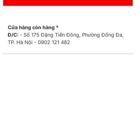
Cửa hàng còn hàng *
Đ/C:
- Số 175 Đặng Tiến Đông, Phường Đống Đa,
TP. Hà Nội - 0902 121 482