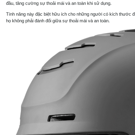
đầu, tăng cường sự thoải mái và an toàn khi sử dụng.
Tính năng này đặc biệt hữu ích cho những người có kích thước 
họ không phải đánh đổi giữa sự thoải mái và an toàn.