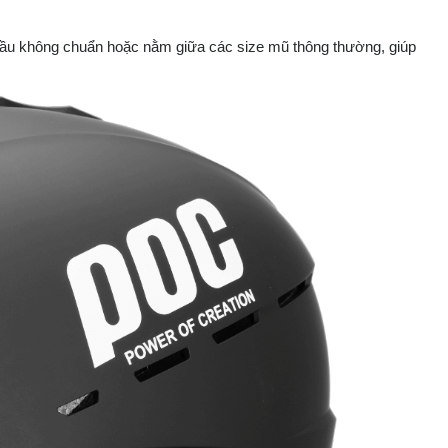
đầu không chuẩn hoặc nằm giữa các size mũ thông thường, giúp