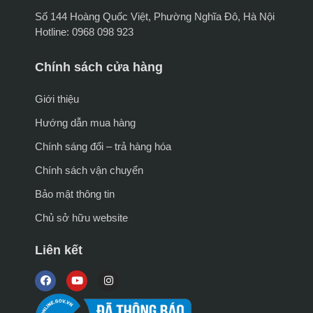
Số 144 Hoàng Quốc Việt, Phường Nghĩa Đô, Hà Nội
Hotline: 0968 098 923
Chính sách cửa hàng
Giới thiệu
Hướng dẫn mua hàng
Chính sáng đổi – trả hàng hóa
Chính sách vận chuyển
Bảo mật thông tin
Chủ sở hữu website
Liên kết