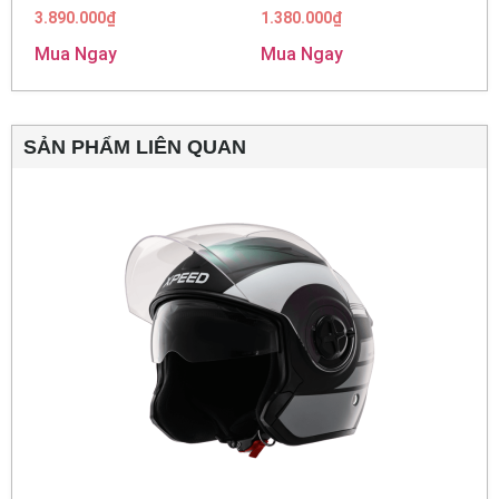
3.890.000
₫
1.380.000
₫
Mua Ngay
Mua Ngay
SẢN PHẨM LIÊN QUAN