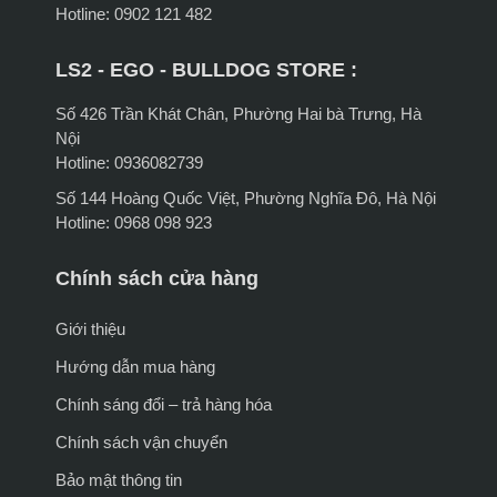
Hotline: 0902 121 482
LS2 - EGO - BULLDOG STORE :
Số 426 Trần Khát Chân, Phường Hai bà Trưng, Hà
Nội
Hotline: 0936082739
Số 144 Hoàng Quốc Việt, Phường Nghĩa Đô, Hà Nội
Hotline: 0968 098 923
Chính sách cửa hàng
Giới thiệu
Hướng dẫn mua hàng
Chính sáng đổi – trả hàng hóa
Chính sách vận chuyển
Bảo mật thông tin