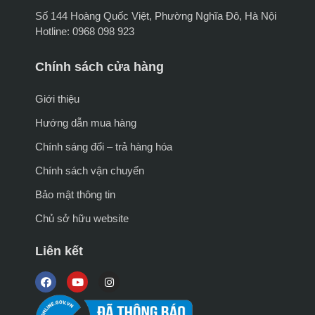
Số 144 Hoàng Quốc Việt, Phường Nghĩa Đô, Hà Nội
Hotline: 0968 098 923
Chính sách cửa hàng
Giới thiệu
Hướng dẫn mua hàng
Chính sáng đổi – trả hàng hóa
Chính sách vận chuyển
Bảo mật thông tin
Chủ sở hữu website
Liên kết