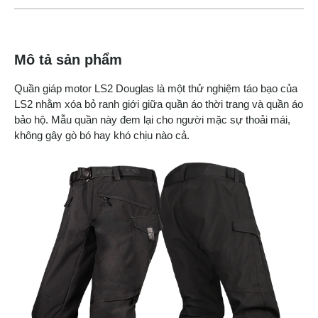
Mô tả sản phẩm
Quần giáp motor LS2 Douglas là một thử nghiệm táo bạo của
LS2 nhằm xóa bỏ ranh giới giữa quần áo thời trang và quần áo
bảo hộ. Mẫu quần này đem lại cho người mặc sự thoải mái,
không gây gò bó hay khó chịu nào cả.