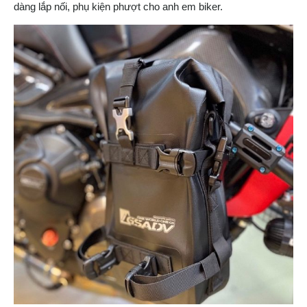
dàng lắp nối, phụ kiện phượt cho anh em biker.