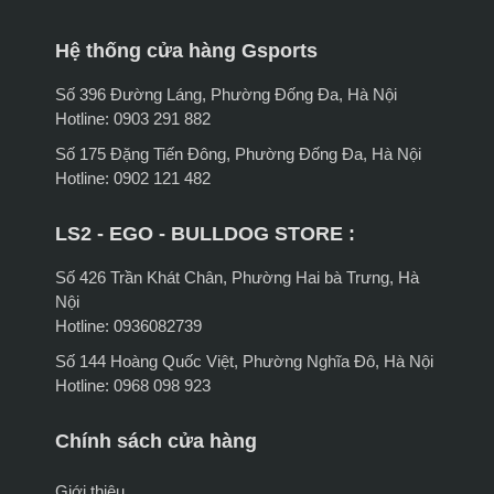
Hệ thống cửa hàng Gsports
Số 396 Đường Láng, Phường Đống Đa, Hà Nội
Hotline: 0903 291 882
Số 175 Đặng Tiến Đông, Phường Đống Đa, Hà Nội
Hotline: 0902 121 482
LS2 - EGO - BULLDOG STORE :
Số 426 Trần Khát Chân, Phường Hai bà Trưng, Hà
Nội
Hotline: 0936082739
Số 144 Hoàng Quốc Việt, Phường Nghĩa Đô, Hà Nội
Hotline: 0968 098 923
Chính sách cửa hàng
Giới thiệu