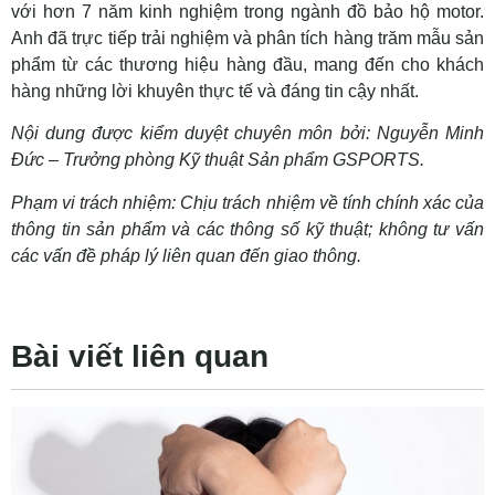
với hơn 7 năm kinh nghiệm trong ngành đồ bảo hộ motor.
Anh đã trực tiếp trải nghiệm và phân tích hàng trăm mẫu sản
phẩm từ các thương hiệu hàng đầu, mang đến cho khách
hàng những lời khuyên thực tế và đáng tin cậy nhất.
Nội dung được kiểm duyệt chuyên môn bởi: Nguyễn Minh
Đức – Trưởng phòng Kỹ thuật Sản phẩm GSPORTS.
Phạm vi trách nhiệm: Chịu trách nhiệm về tính chính xác của
thông tin sản phẩm và các thông số kỹ thuật; không tư vấn
các vấn đề pháp lý liên quan đến giao thông.
Bài viết liên quan