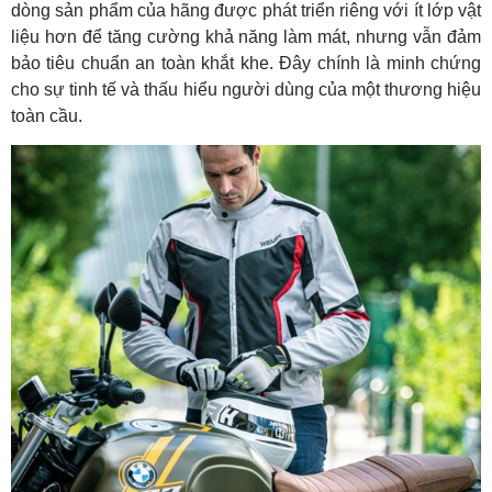
dòng sản phẩm của hãng được phát triển riêng với ít lớp vật
liệu hơn để tăng cường khả năng làm mát, nhưng vẫn đảm
bảo tiêu chuẩn an toàn khắt khe. Đây chính là minh chứng
cho sự tinh tế và thấu hiểu người dùng của một thương hiệu
toàn cầu.