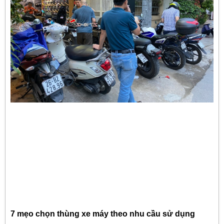
7 mẹo chọn thùng xe máy theo nhu cầu sử dụng