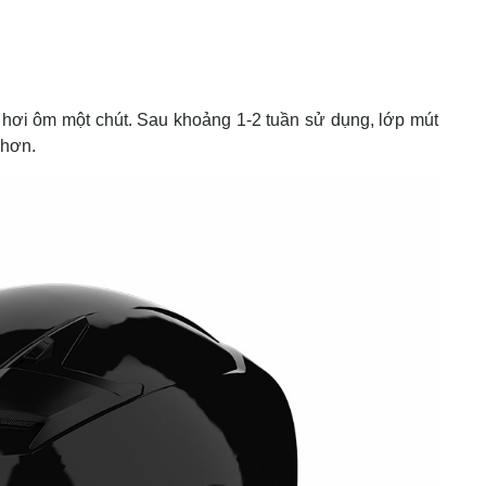
hơi ôm một chút. Sau khoảng 1-2 tuần sử dụng, lớp mút
 hơn.