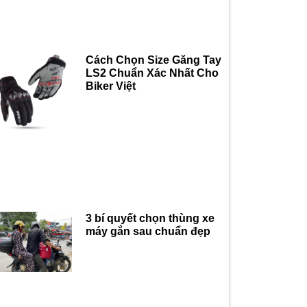
Cách Chọn Size Găng Tay
LS2 Chuẩn Xác Nhất Cho
Biker Việt
3 bí quyết chọn thùng xe
máy gắn sau chuẩn đẹp