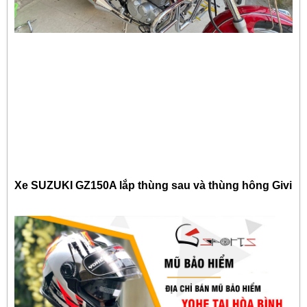
Xe SUZUKI GZ150A lắp thùng sau và thùng hông Givi