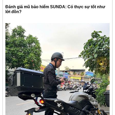
Đánh giá mũ bảo hiểm SUNDA: Có thực sự tốt như
lời đồn?