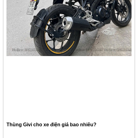
Thùng Givi cho xe điện giá bao nhiêu?