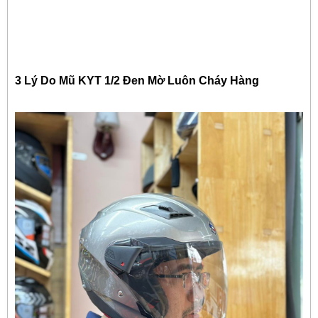
3 Lý Do Mũ KYT 1/2 Đen Mờ Luôn Cháy Hàng