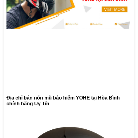
Địa chỉ bán nón mũ bảo hiểm YOHE tại Hòa Bình
chính hãng Uy Tín