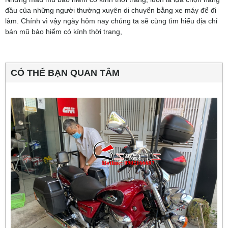
đầu của những người thường xuyên di chuyển bằng xe máy để đi
làm. Chính vì vậy ngày hôm nay chúng ta sẽ cùng tìm hiểu địa chỉ
bán mũ bảo hiểm có kính thời trang,
CÓ THỂ BẠN QUAN TÂM