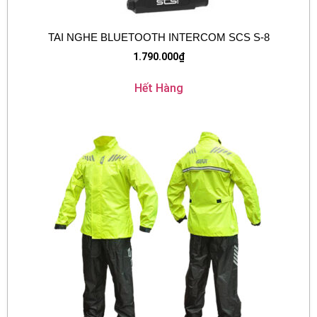
TAI NGHE BLUETOOTH INTERCOM SCS S-8
1.790.000
₫
Hết Hàng