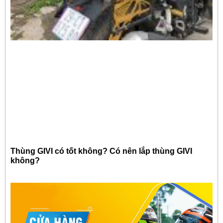
Thùng GIVI có tốt không? Có nên lắp thùng GIVI
không?