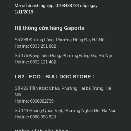
Mã số doanh nghiệp: 0108488784 cấp ngày
1/11/2018
Hệ thống cửa hàng Gsports
Số 396 Đường Láng, Phường Đống Đa, Hà Nội
Hotline: 0903 291 882
Số 175 Đặng Tiến Đông, Phường Đống Đa, Hà Nội
Hotline: 0902 121 482
LS2 - EGO - BULLDOG STORE :
Số 426 Trần Khát Chân, Phường Hai bà Trưng, Hà
Nội
Hotline: 0936082739
Số 144 Hoàng Quốc Việt, Phường Nghĩa Đô, Hà Nội
Hotline: 0968 098 923