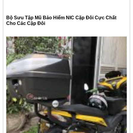
Bộ Sưu Tập Mũ Bảo Hiểm NIC Cặp Đôi Cực Chất
Cho Các Cặp Đôi