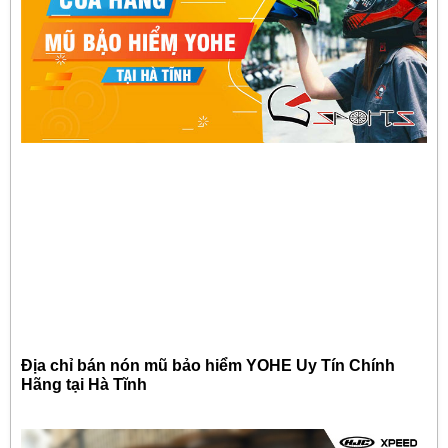
Địa chỉ bán nón mũ bảo hiểm YOHE Uy Tín Chính
Hãng tại Hà Tĩnh