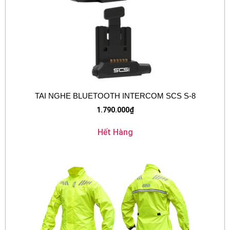
TAI NGHE BLUETOOTH INTERCOM SCS S-8
1.790.000
₫
Hết Hàng