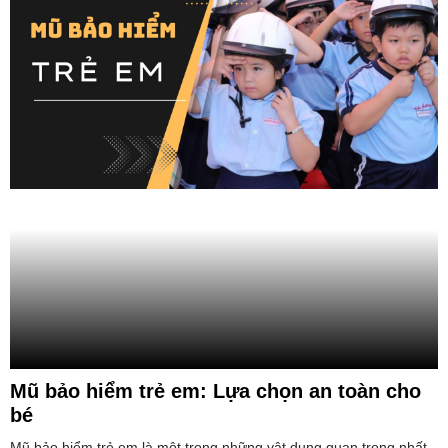
Mũ bảo hiểm trẻ em: Lựa chọn an toàn cho
bé
Mũ bảo hiểm trẻ em là một trong những vật dụng quan trọng nhất