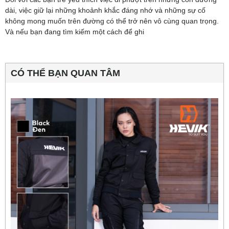
dài, việc giữ lại những khoảnh khắc đáng nhớ và những sự cố
không mong muốn trên đường có thể trở nên vô cùng quan trọng.
Và nếu bạn đang tìm kiếm một cách để ghi
CÓ THỂ BẠN QUAN TÂM