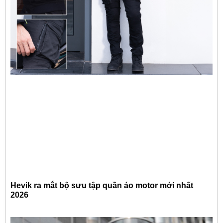
Hevik ra mắt bộ sưu tập quần áo motor mới nhất
2026