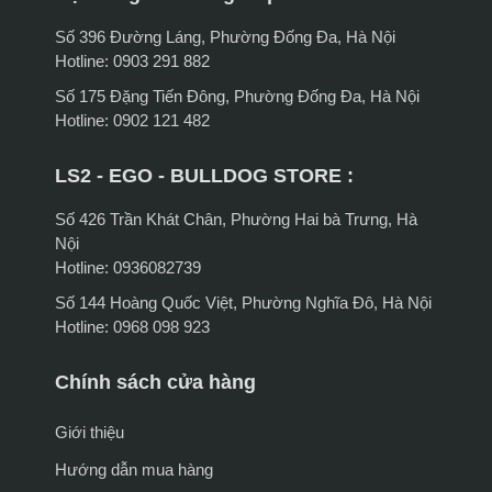
Số 396 Đường Láng, Phường Đống Đa, Hà Nội
Hotline: 0903 291 882
Số 175 Đặng Tiến Đông, Phường Đống Đa, Hà Nội
Hotline: 0902 121 482
LS2 - EGO - BULLDOG STORE :
Số 426 Trần Khát Chân, Phường Hai bà Trưng, Hà
Nội
Hotline: 0936082739
Số 144 Hoàng Quốc Việt, Phường Nghĩa Đô, Hà Nội
Hotline: 0968 098 923
Chính sách cửa hàng
Giới thiệu
Hướng dẫn mua hàng