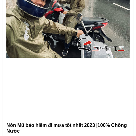
Nón Mũ bảo hiểm đi mưa tốt nhất 2023 |100% Chống
Nước