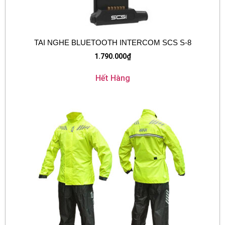
TAI NGHE BLUETOOTH INTERCOM SCS S-8
1.790.000
₫
Hết Hàng