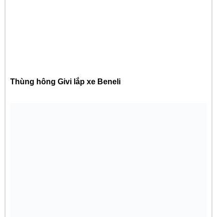
Thùng hông Givi lắp xe Beneli