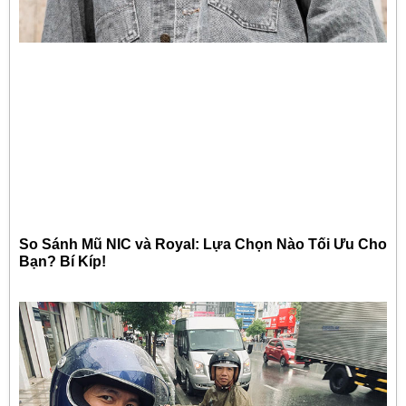
So Sánh Mũ NIC và Royal: Lựa Chọn Nào Tối Ưu Cho
Bạn? Bí Kíp!