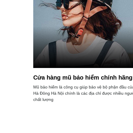
Cửa hàng mũ bảo hiểm chính hãng 
Mũ bảo hiểm là công cụ giúp bảo vệ bộ phận đầu c
Hà Đông Hà Nội chính là các địa chỉ được nhiều ngư
chất lượng