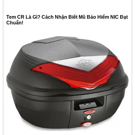
Tem CR Là Gì? Cách Nhận Biết Mũ Bảo Hiểm NIC Đạt
Chuẩn!