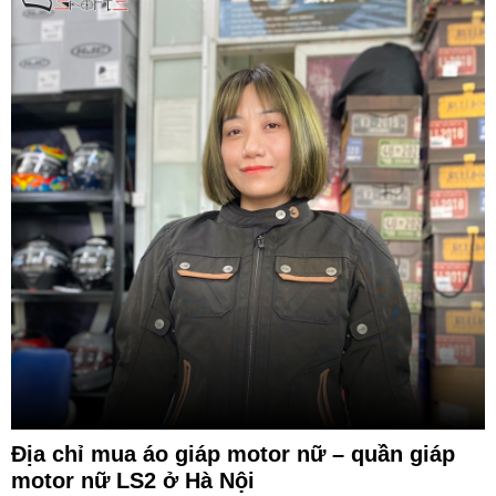
Địa chỉ mua áo giáp motor nữ – quần giáp
motor nữ LS2 ở Hà Nội