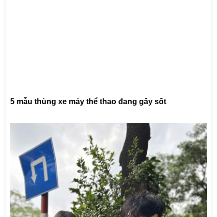
5 mẫu thùng xe máy thể thao đang gây sốt