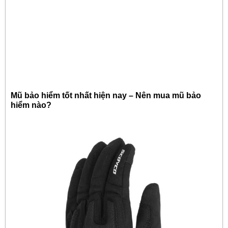
Mũ bảo hiểm tốt nhất hiện nay – Nên mua mũ bảo
hiểm nào?