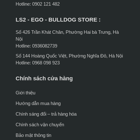
Hotline: 0902 121 482
LS2 - EGO - BULLDOG STORE :
Số 426 Trần Khát Chân, Phường Hai bà Trưng, Hà
Nội
Hotline: 0936082739
Số 144 Hoàng Quốc Việt, Phường Nghĩa Đô, Hà Nội
Hotline: 0968 098 923
Chính sách cửa hàng
Giới thiệu
Hướng dẫn mua hàng
Chính sáng đổi – trả hàng hóa
Chính sách vận chuyển
Bảo mật thông tin