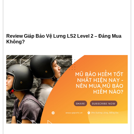
Review Giáp Bảo Vệ Lưng LS2 Level 2 – Đáng Mua
Không?