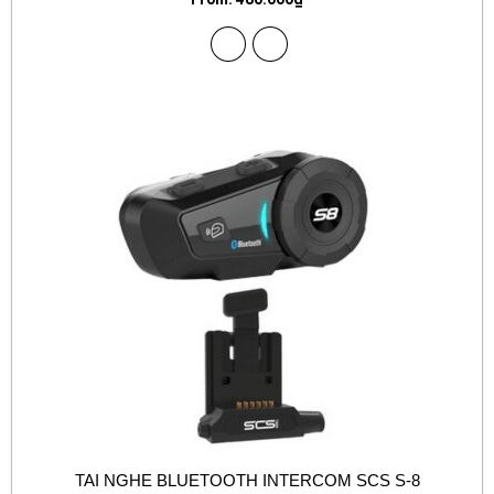
TAI NGHE BLUETOOTH INTERCOM SCS S-8