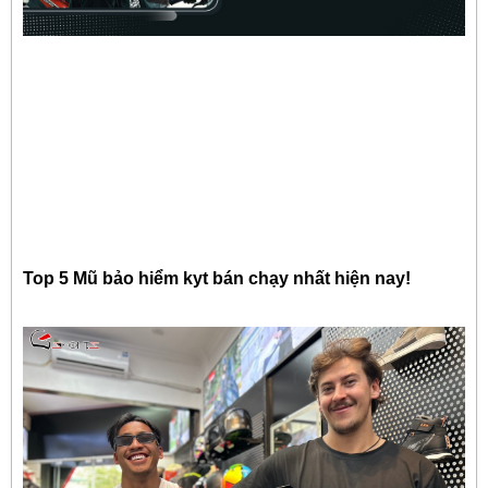
Top 5 Mũ bảo hiểm kyt bán chạy nhất hiện nay!