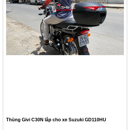
Thùng Givi C30N lắp cho xe Suzuki GD110HU