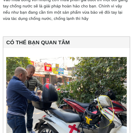
tay chống nước sẽ là giải pháp hoàn hảo cho bạn. Chính vì vậy
nếu như bạn đang cần tìm một sản phẩm vừa bảo vệ đôi tay lại
vừa tác dụng chống nước, chống lạnh thì hãy
CÓ THỂ BẠN QUAN TÂM