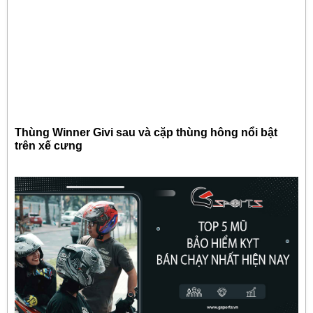
Thùng Winner Givi sau và cặp thùng hông nổi bật
trên xế cưng