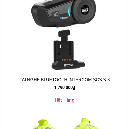
TAI NGHE BLUETOOTH INTERCOM SCS S-8
1.790.000
₫
Hết Hàng