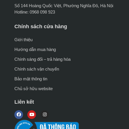
Số 144 Hoàng Quốc Việt, Phường Nghĩa Đô, Hà Nội
Hotline: 0968 098 923
Chính sách cửa hàng
Giới thiệu
Hướng dẫn mua hàng
Chính sáng đổi – trả hàng hóa
Chính sách vận chuyển
Bảo mật thông tin
Chủ sở hữu website
Liên kết