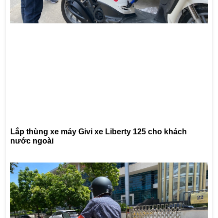
Lắp thùng xe máy Givi xe Liberty 125 cho khách
nước ngoài