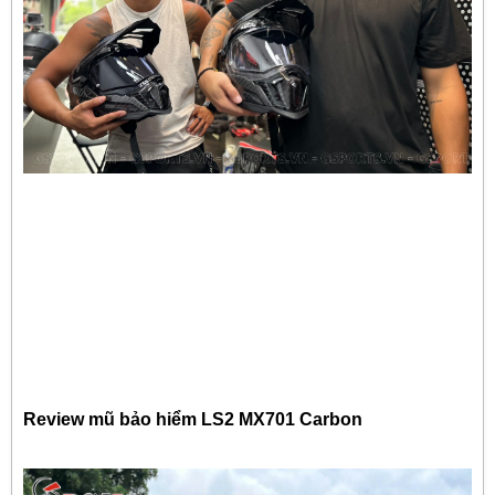
Review mũ bảo hiểm LS2 MX701 Carbon