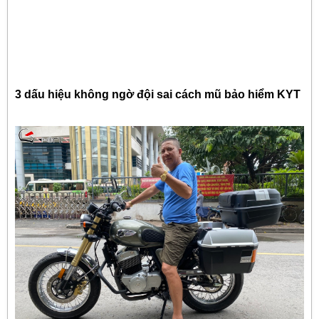
3 dấu hiệu không ngờ đội sai cách mũ bảo hiểm KYT