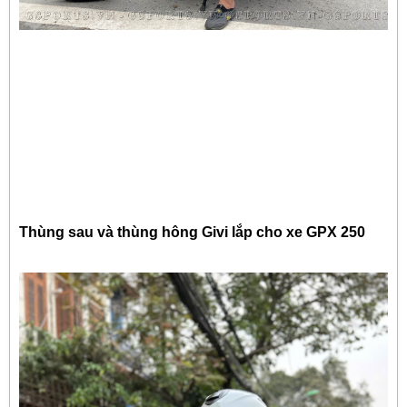
Thùng sau và thùng hông Givi lắp cho xe GPX 250