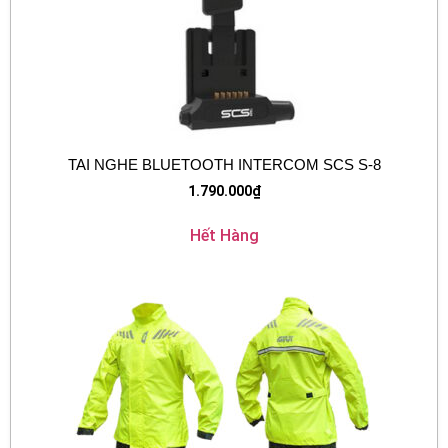
TAI NGHE BLUETOOTH INTERCOM SCS S-8
1.790.000
₫
Hết Hàng