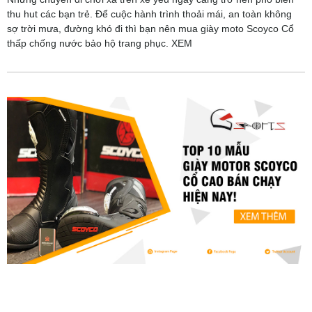
thu hut các bạn trẻ. Để cuộc hành trình thoải mái, an toàn không
sợ trời mưa, đường khó đi thì bạn nên mua giày moto Scoyco Cổ
thấp chống nước bảo hộ trang phục. XEM