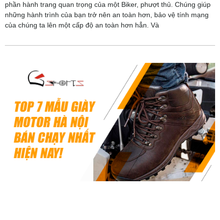
phần hành trang quan trọng của một Biker, phượt thủ. Chúng giúp
những hành trình của bạn trở nên an toàn hơn, bảo vệ tính mạng
của chúng ta lên một cấp độ an toàn hơn hẳn. Và