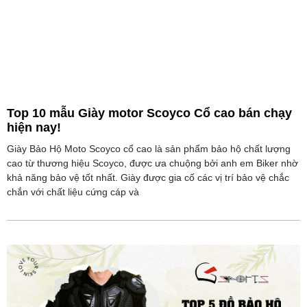
Top 10 mẫu Giày motor Scoyco Cổ cao bán chạy
hiện nay!
Giày Bảo Hộ Moto Scoyco cổ cao là sản phẩm bảo hộ chất lượng
cao từ thương hiệu Scoyco, được ưa chuộng bởi anh em Biker nhờ
khả năng bảo vệ tốt nhất. Giày được gia cố các vị trí bảo vệ chắc
chắn với chất liệu cứng cáp và