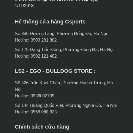
1/11/2018
Hệ thống cửa hàng Gsports
Số 396 Đường Láng, Phường Đống Đa, Hà Nội
Hotline: 0903 291 882
Số 175 Đặng Tiến Đông, Phường Đống Đa, Hà Nội
Hotline: 0902 121 482
LS2 - EGO - BULLDOG STORE :
Số 426 Trần Khát Chân, Phường Hai bà Trưng, Hà
Nội
Hotline: 0936082739
Số 144 Hoàng Quốc Việt, Phường Nghĩa Đô, Hà Nội
Hotline: 0968 098 923
Chính sách cửa hàng