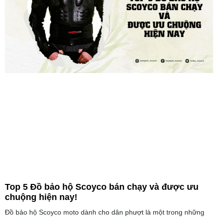
Top 5 Đồ bảo hộ Scoyco bán chạy và được ưu
chuộng hiện nay!
Đồ bảo hộ Scoyco moto dành cho dân phượt là một trong những