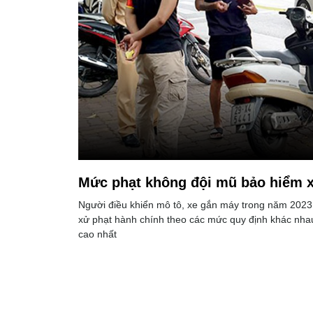
Mức phạt không đội mũ bảo hiểm x
Người điều khiển mô tô, xe gắn máy trong năm 2023 
xử phạt hành chính theo các mức quy định khác nha
cao nhất