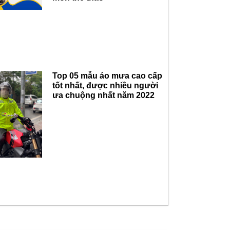
Top 05 mẫu áo mưa cao cấp
tốt nhất, được nhiều người
ưa chuộng nhất năm 2022