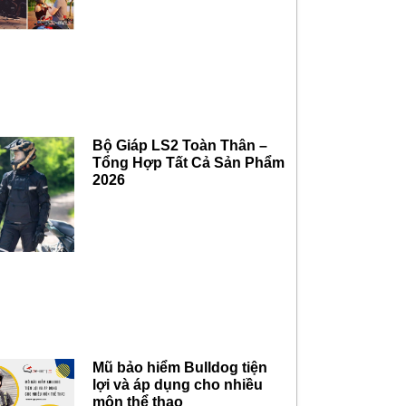
Bộ Giáp LS2 Toàn Thân –
Tổng Hợp Tất Cả Sản Phẩm
2026
Mũ bảo hiểm Bulldog tiện
lợi và áp dụng cho nhiều
môn thể thao