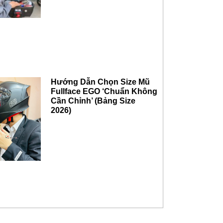
Hướng Dẫn Chọn Size Mũ
Fullface EGO ‘Chuẩn Không
Cần Chỉnh’ (Bảng Size
2026)