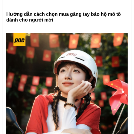
Hướng dẫn cách chọn mua găng tay bảo hộ mô tô
dành cho người mới