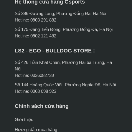
Hệ thống cửa hàng Gsports
Số 396 Đường Láng, Phường Đống Đa, Hà Nội
Hotline: 0903 291 882
Số 175 Đặng Tiến Đông, Phường Đống Đa, Hà Nội
Hotline: 0902 121 482
LS2 - EGO - BULLDOG STORE :
Số 426 Trần Khát Chân, Phường Hai bà Trưng, Hà
Nội
Hotline: 0936082739
Số 144 Hoàng Quốc Việt, Phường Nghĩa Đô, Hà Nội
Hotline: 0968 098 923
Chính sách cửa hàng
Giới thiệu
Hướng dẫn mua hàng