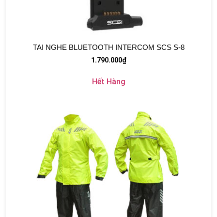
TAI NGHE BLUETOOTH INTERCOM SCS S-8
1.790.000
₫
Hết Hàng