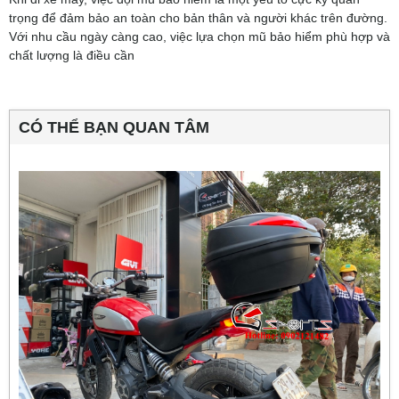
trọng để đảm bảo an toàn cho bản thân và người khác trên đường.
Với nhu cầu ngày càng cao, việc lựa chọn mũ bảo hiểm phù hợp và
chất lượng là điều cần
CÓ THỂ BẠN QUAN TÂM