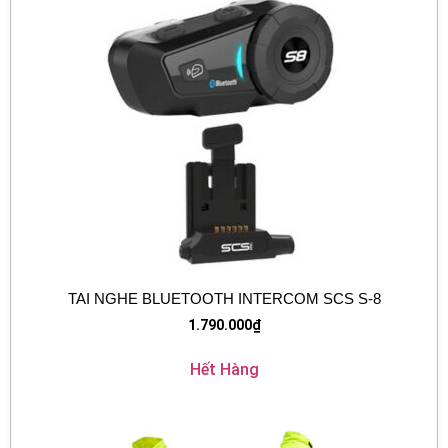
TAI NGHE BLUETOOTH INTERCOM SCS S-8
1.790.000
₫
Hết Hàng