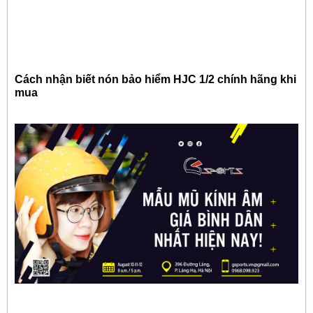
Cách nhận biết nón bảo hiểm HJC 1/2 chính hãng khi
mua