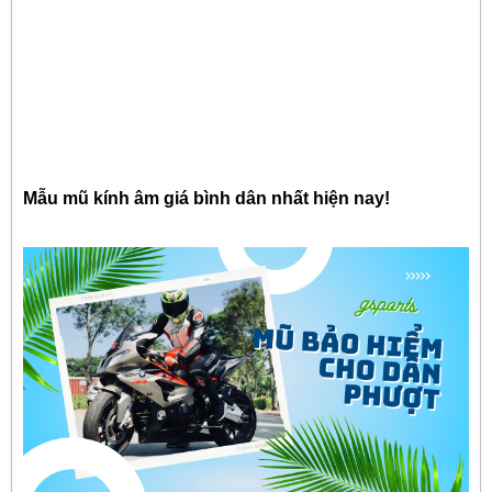
Mẫu mũ kính âm giá bình dân nhất hiện nay!