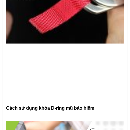
Cách sử dụng khóa D-ring mũ bảo hiểm