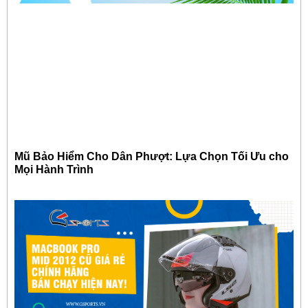
Mũ Bảo Hiểm Cho Dân Phượt: Lựa Chọn Tối Ưu cho
Mọi Hành Trình