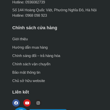
Hotline: 0936082739
Số 144 Hoàng Quốc Việt, Phường Nghĩa Đô, Hà Nội
Hotline: 0968 098 923
Chính sách cửa hàng
Giới thiệu
Hướng dẫn mua hàng
Chính sáng đổi – trả hàng hóa
Chính sách vận chuyển
Bảo mật thông tin
Chủ sở hữu website
Liên kết