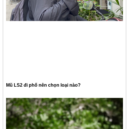
Mũ LS2 đi phố nên chọn loại nào?