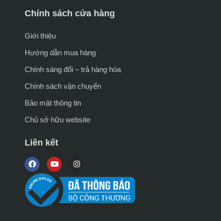
Chính sách cửa hàng
Giới thiệu
Hướng dẫn mua hàng
Chính sáng đổi – trả hàng hóa
Chính sách vận chuyển
Bảo mật thông tin
Chủ sở hữu website
Liên kết