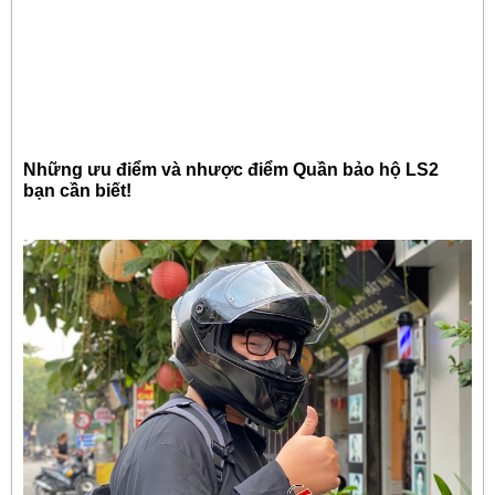
Những ưu điểm và nhược điểm Quần bảo hộ LS2
bạn cần biết!