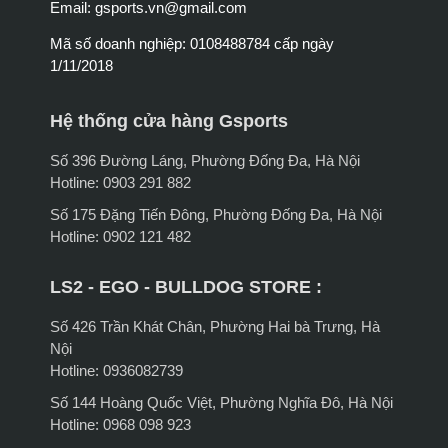
Email:
gsports.vn@gmail.com
Mã số doanh nghiệp: 0108488784 cấp ngày
1/11/2018
Hệ thống cửa hàng Gsports
Số 396 Đường Láng, Phường Đống Đa, Hà Nội
Hotline: 0903 291 882
Số 175 Đặng Tiến Đông, Phường Đống Đa, Hà Nội
Hotline: 0902 121 482
LS2 - EGO - BULLDOG STORE :
Số 426 Trần Khát Chân, Phường Hai bà Trưng, Hà
Nội
Hotline: 0936082739
Số 144 Hoàng Quốc Việt, Phường Nghĩa Đô, Hà Nội
Hotline: 0968 098 923