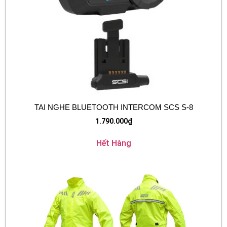
TAI NGHE BLUETOOTH INTERCOM SCS S-8
1.790.000
₫
Hết Hàng