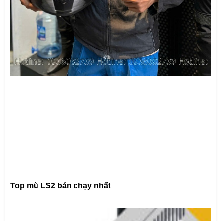
Top mũ LS2 bán chạy nhất