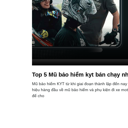
Top 5 Mũ bảo hiểm kyt bán chạy nh
Mũ bảo hiểm KYT từ khi giai đoạn thành lập đến nay
hiệu hàng đầu về mũ bảo hiểm và phụ kiện đi xe mot
để cho