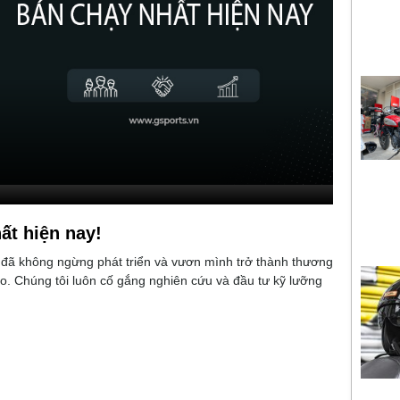
ất hiện nay!
 đã không ngừng phát triển và vươn mình trở thành thương
o. Chúng tôi luôn cố gắng nghiên cứu và đầu tư kỹ lưỡng