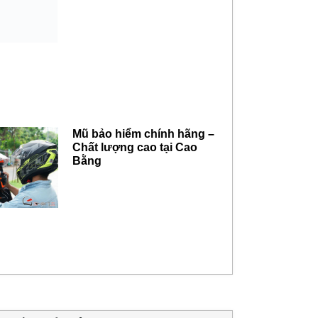
Mũ bảo hiểm chính hãng –
Chất lượng cao tại Cao
Bằng