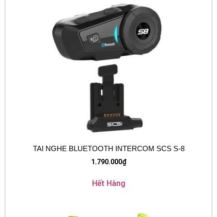
TAI NGHE BLUETOOTH INTERCOM SCS S-8
1.790.000
₫
Hết Hàng