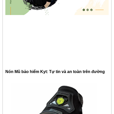
Nón Mũ bảo hiểm Kyt: Tự tin và an toàn trên đường