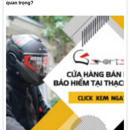
quan trọng?