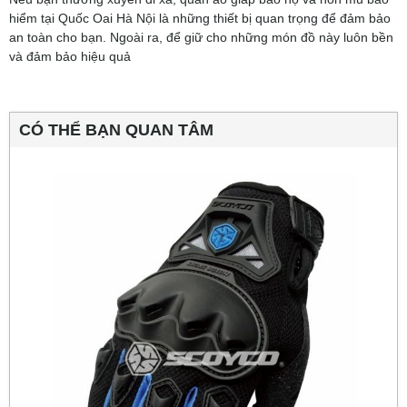
hiểm tại Quốc Oai Hà Nội là những thiết bị quan trọng để đảm bảo
an toàn cho bạn. Ngoài ra, để giữ cho những món đồ này luôn bền
và đảm bảo hiệu quả
CÓ THỂ BẠN QUAN TÂM