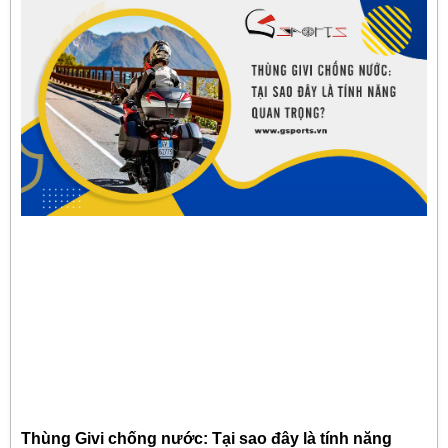
Thùng Givi chống nước: Tại sao đây là tính năng