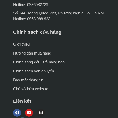
Hotline: 0936082739
Số 144 Hoàng Quốc Việt, Phường Nghĩa Đô, Hà Nội
Hotline: 0968 098 923
Chính sách cửa hàng
Giới thiệu
Hướng dẫn mua hàng
Chính sáng đổi – trả hàng hóa
Chính sách vận chuyển
Bảo mật thông tin
Chủ sở hữu website
Liên kết