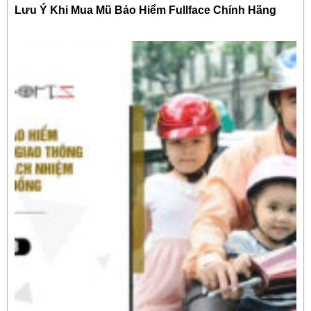
Lưu Ý Khi Mua Mũ Bảo Hiểm Fullface Chính Hãng