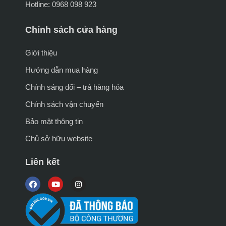
Hotline: 0968 098 923
Chính sách cửa hàng
Giới thiệu
Hướng dẫn mua hàng
Chính sáng đổi – trả hàng hóa
Chính sách vận chuyển
Bảo mật thông tin
Chủ sở hữu website
Liên kết