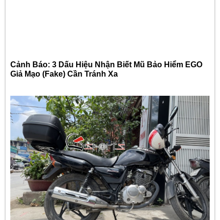
Cảnh Báo: 3 Dấu Hiệu Nhận Biết Mũ Bảo Hiểm EGO
Giả Mạo (Fake) Cần Tránh Xa