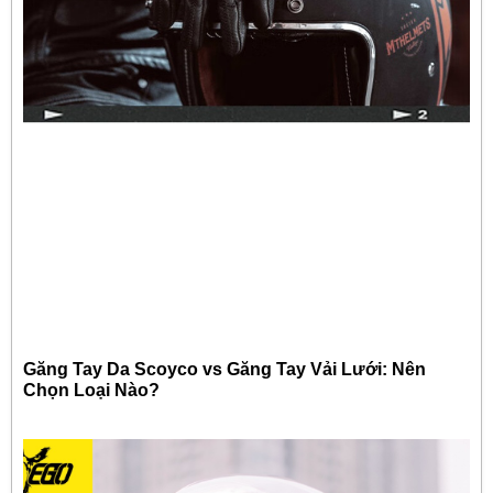
Găng Tay Da Scoyco vs Găng Tay Vải Lưới: Nên
Chọn Loại Nào?