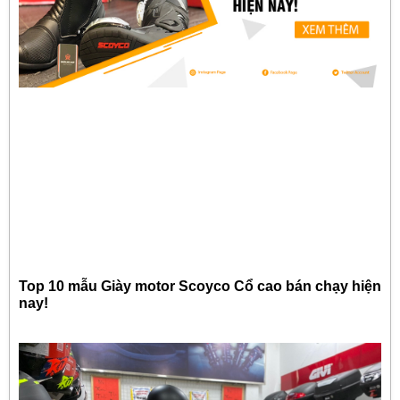
Top 10 mẫu Giày motor Scoyco Cổ cao bán chạy hiện
nay!