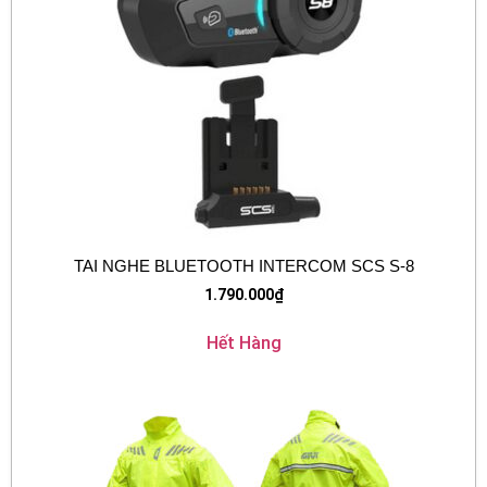
TAI NGHE BLUETOOTH INTERCOM SCS S-8
1.790.000
₫
Hết Hàng