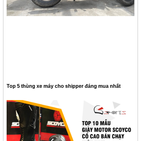
Top 5 thùng xe máy cho shipper đáng mua nhất