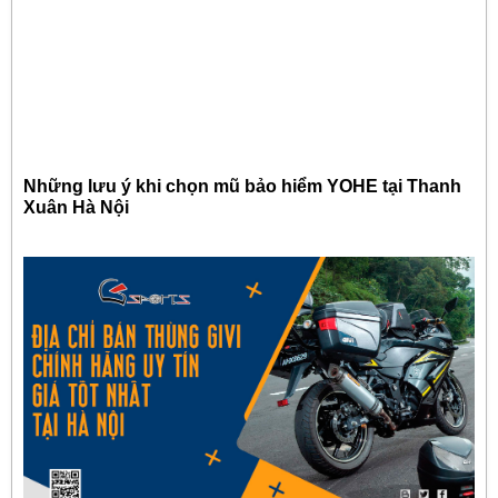
Những lưu ý khi chọn mũ bảo hiểm YOHE tại Thanh
Xuân Hà Nội