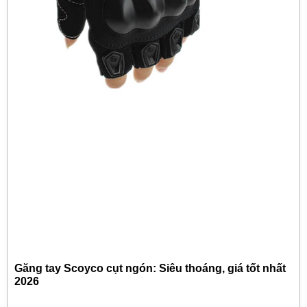
Găng tay Scoyco cụt ngón: Siêu thoáng, giá tốt nhất
2026