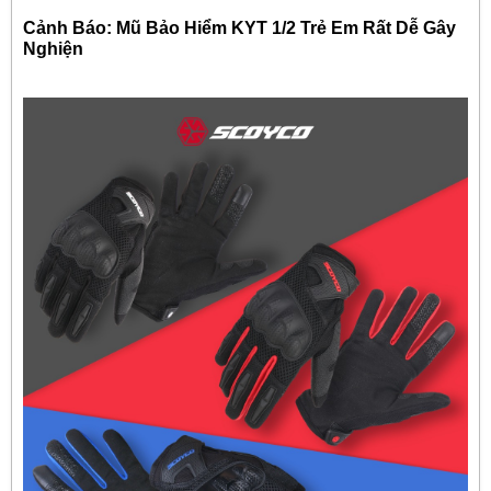
Cảnh Báo: Mũ Bảo Hiểm KYT 1/2 Trẻ Em Rất Dễ Gây
Nghiện