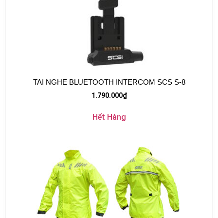
TAI NGHE BLUETOOTH INTERCOM SCS S-8
1.790.000
₫
Hết Hàng