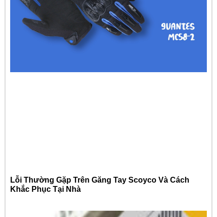
Lỗi Thường Gặp Trên Găng Tay Scoyco Và Cách
Khắc Phục Tại Nhà