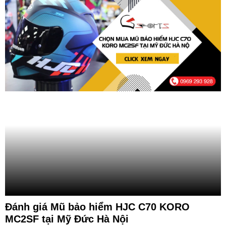
Đánh giá Mũ bảo hiểm HJC C70 KORO
MC2SF tại Mỹ Đức Hà Nội