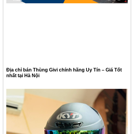
Địa chỉ bán Thùng Givi chính hãng Uy Tín – Giá Tốt
nhất tại Hà Nội