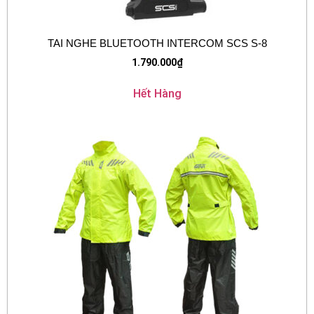
TAI NGHE BLUETOOTH INTERCOM SCS S-8
1.790.000
₫
Hết Hàng