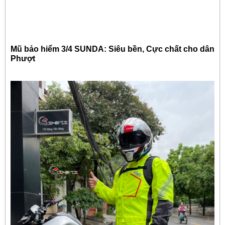
Mũ bảo hiểm 3/4 SUNDA: Siêu bền, Cực chất cho dân
Phượt