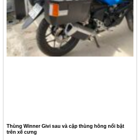
Thùng Winner Givi sau và cặp thùng hông nổi bật
trên xế cưng