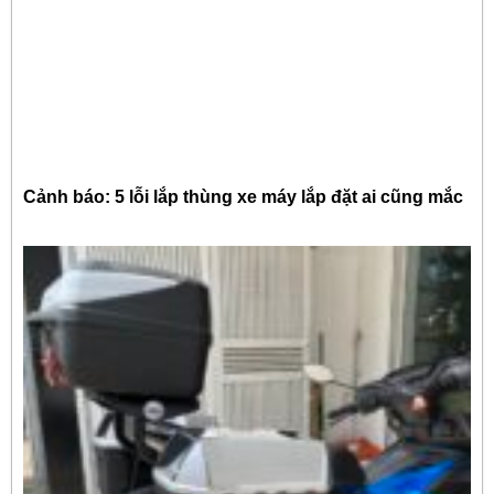
Cảnh báo: 5 lỗi lắp thùng xe máy lắp đặt ai cũng mắc