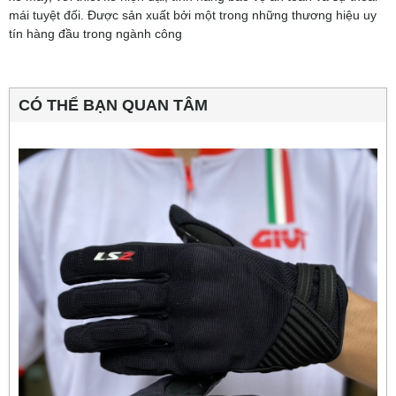
mái tuyệt đối. Được sản xuất bởi một trong những thương hiệu uy
tín hàng đầu trong ngành công
CÓ THỂ BẠN QUAN TÂM