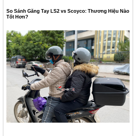
So Sánh Găng Tay LS2 vs Scoyco: Thương Hiệu Nào
Tốt Hơn?