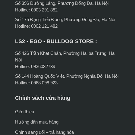
Số 396 Đường Láng, Phường Đống Đa, Hà Nội
Hotline: 0903 291 882
Số 175 Đặng Tiến Đông, Phường Đống Đa, Hà Nội
Hotline: 0902 121 482
LS2 - EGO - BULLDOG STORE :
Số 426 Trần Khát Chân, Phường Hai bà Trưng, Hà
Nội
Hotline: 0936082739
Số 144 Hoàng Quốc Việt, Phường Nghĩa Đô, Hà Nội
Hotline: 0968 098 923
Chính sách cửa hàng
Giới thiệu
Hướng dẫn mua hàng
Chính sáng đổi – trả hàng hóa